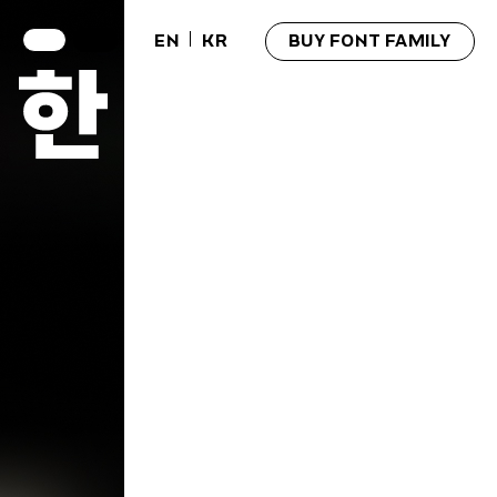
EN
KR
BUY FONT FAMILY